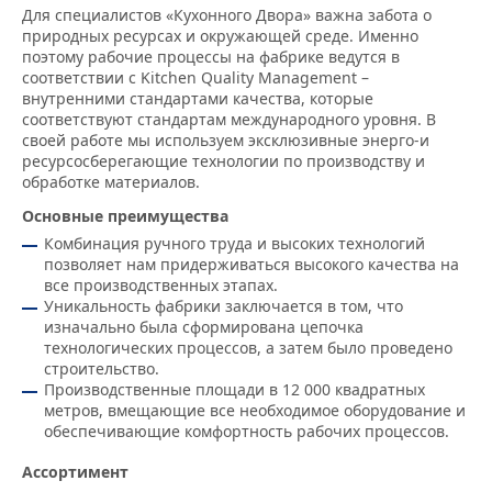
Для специалистов «Кухонного Двора» важна забота о
природных ресурсах и окружающей среде. Именно
поэтому рабочие процессы на фабрике ведутся в
соответствии с Kitchen Quality Management –
внутренними стандартами качества, которые
соответствуют стандартам международного уровня. В
своей работе мы используем эксклюзивные энерго-и
ресурсосберегающие технологии по производству и
обработке материалов.
Основные преимущества
Комбинация ручного труда и высоких технологий
позволяет нам придерживаться высокого качества на
все производственных этапах.
Уникальность фабрики заключается в том, что
изначально была сформирована цепочка
технологических процессов, а затем было проведено
строительство.
Производственные площади в 12 000 квадратных
метров, вмещающие все необходимое оборудование и
обеспечивающие комфортность рабочих процессов.
Ассортимент