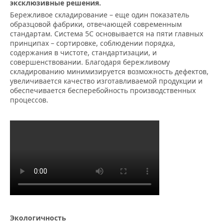
эксклюзивные решения.
Бережливое складирование – еще один показатель
образцовой фабрики, отвечающей современным
стандартам. Система 5С основывается на пяти главных
принципах – сортировке, соблюдении порядка,
содержания в чистоте, стандартизации, и
совершенствовании. Благодаря бережливому
складированию минимизируется возможность дефектов,
увеличивается качество изготавливаемой продукции и
обеспечивается бесперебойность производственных
процессов.
Экологичность