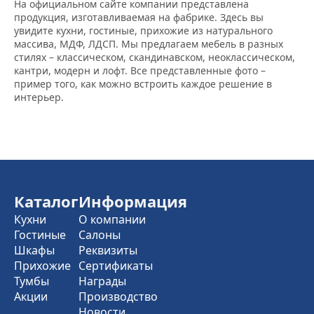
На официальном сайте компании представлена
продукция, изготавливаемая на фабрике. Здесь вы
увидите кухни, гостиные, прихожие из натурального
массива, МДФ, ЛДСП. Мы предлагаем мебель в разных
стилях – классическом, скандинавском, неоклассическом,
кантри, модерн и лофт. Все представленные фото –
пример того, как можно встроить каждое решение в
интерьер.
Каталог
Информация
Кухни
О компании
Гостиные
Салоны
Шкафы
Реквизиты
Прихожие
Сертификаты
Тумбы
Награды
Акции
Производство
Новости