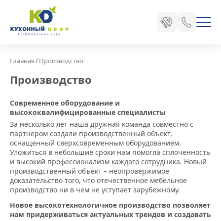
/
Главная
Производство
Производство
Современное оборудование и
высококвалифицированные специалисты
За несколько лет наша дружная команда совместно с
партнером создали производственный объект,
оснащенный сверхсовременным оборудованием.
Уложиться в небольшие сроки нам помогла сплоченность
и высокий профессионализм каждого сотрудника. Новый
производственный объект – неопровержимое
доказательство того, что отечественное мебельное
производство ни в чем не уступает зарубежному.
Новое высокотехнологичное производство позволяет
нам придерживаться актуальных трендов и создавать